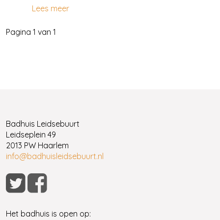
Lees meer
Pagina 1 van 1
Badhuis Leidsebuurt
Leidseplein 49
2013 PW Haarlem
info@badhuisleidsebuurt.nl
Het badhuis is open op: