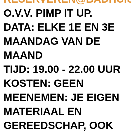
O.V.V. PIMP IT UP.
DATA: ELKE 1E EN 3E
MAANDAG VAN DE
MAAND
TIJD: 19.00 - 22.00 UUR
KOSTEN: GEEN
MEENEMEN: JE EIGEN
MATERIAAL EN
GEREEDSCHAP, OOK