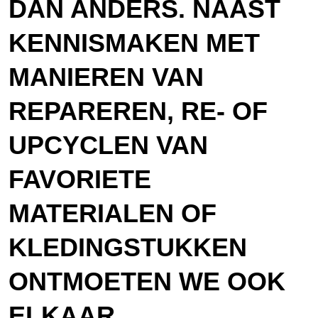
DAN ANDERS. NAAST
KENNISMAKEN MET
MANIEREN VAN
REPAREREN, RE- OF
UPCYCLEN VAN
FAVORIETE
MATERIALEN OF
KLEDINGSTUKKEN
ONTMOETEN WE OOK
ELKAAR,