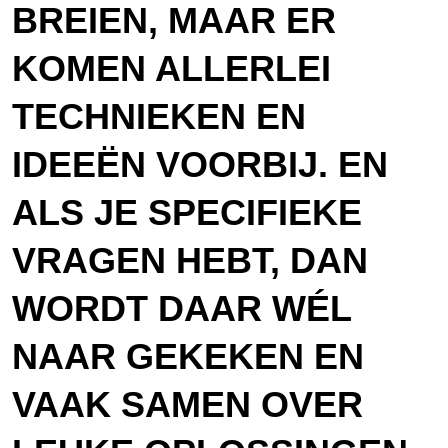
BREIEN, MAAR ER
KOMEN ALLERLEI
TECHNIEKEN EN
IDEEËN VOORBIJ. EN
ALS JE SPECIFIEKE
VRAGEN HEBT, DAN
WORDT DAAR WÉL
NAAR GEKEKEN EN
VAAK SAMEN OVER