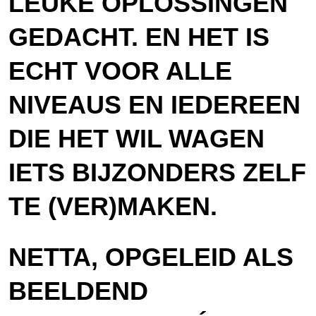
LEUKE OPLOSSINGEN
GEDACHT. EN HET IS
ECHT VOOR ALLE
NIVEAUS EN IEDEREEN
DIE HET WIL WAGEN
IETS BIJZONDERS ZELF
TE (VER)MAKEN.
NETTA, OPGELEID ALS
BEELDEND