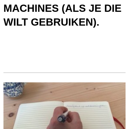
MACHINES (ALS JE DIE
WILT GEBRUIKEN).