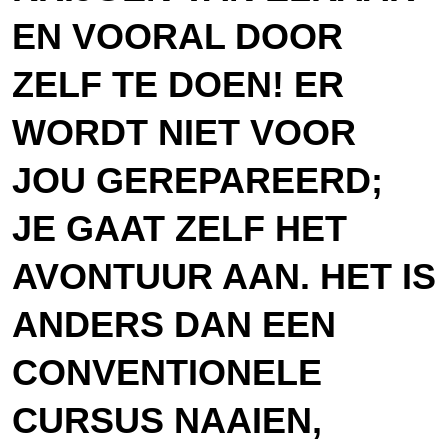
EN VOORAL DOOR
ZELF TE DOEN! ER
WORDT NIET VOOR
JOU GEREPAREERD;
JE GAAT ZELF HET
AVONTUUR AAN. HET IS
ANDERS DAN EEN
CONVENTIONELE
CURSUS NAAIEN,