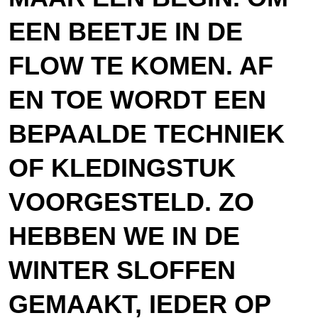
EEN BEETJE IN DE
FLOW TE KOMEN. AF
EN TOE WORDT EEN
BEPAALDE TECHNIEK
OF KLEDINGSTUK
VOORGESTELD. ZO
HEBBEN WE IN DE
WINTER SLOFFEN
GEMAAKT, IEDER OP