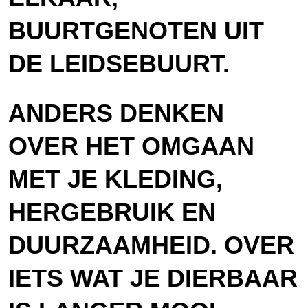
BUURTGENOTEN UIT
DE LEIDSEBUURT.
ANDERS DENKEN
OVER HET OMGAAN
MET JE KLEDING,
HERGEBRUIK EN
DUURZAAMHEID. OVER
IETS WAT JE DIERBAAR