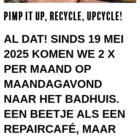
PIMP IT UP, RECYCLE, UPCYCLE!
AL DAT! SINDS 19 MEI
2025 KOMEN WE 2 X
PER MAAND OP
MAANDAGAVOND
NAAR HET BADHUIS.
EEN BEETJE ALS EEN
REPAIRCAFÉ, MAAR