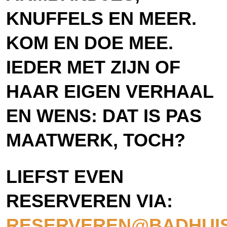
KNUFFELS EN MEER.
KOM EN DOE MEE.
IEDER MET ZIJN OF
HAAR EIGEN VERHAAL
EN WENS: DAT IS PAS
MAATWERK, TOCH?
LIEFST EVEN
R
ESERVEREN VIA:
RESERVEREN@BADHUIS