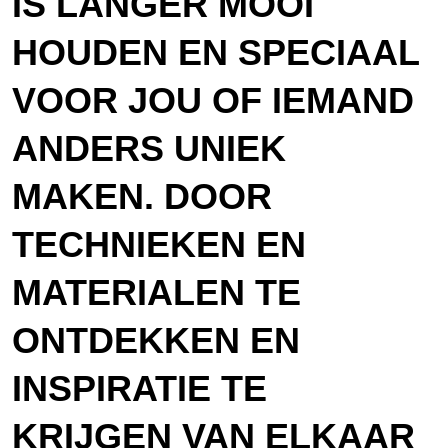
IS LANGER MOOI
HOUDEN EN SPECIAAL
VOOR JOU OF IEMAND
ANDERS UNIEK
MAKEN. DOOR
TECHNIEKEN EN
MATERIALEN TE
ONTDEKKEN EN
INSPIRATIE TE
KRIJGEN VAN ELKAAR