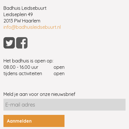
Badhuis Leidsebuurt
Leidseplein 49
2013 PW Haarlem
info@badhuisleidsebuurt.nl
Het badhuis is open op:
08.00 - 16.00 uur
open
tijdens activiteiten
open
Meld je aan voor onze nieuwsbrief