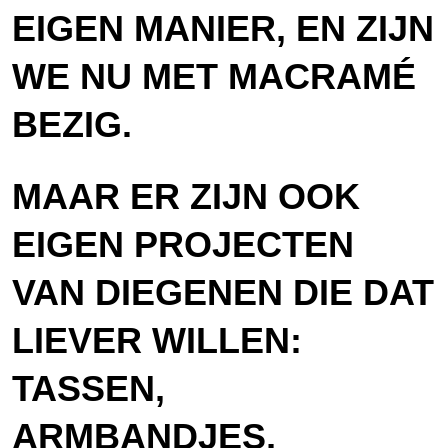
EIGEN MANIER, EN ZIJN
WE NU MET MACRAMÉ
BEZIG.
MAAR ER ZIJN OOK
EIGEN PROJECTEN
VAN DIEGENEN DIE DAT
LIEVER WILLEN:
TASSEN,
ARMBANDJES,