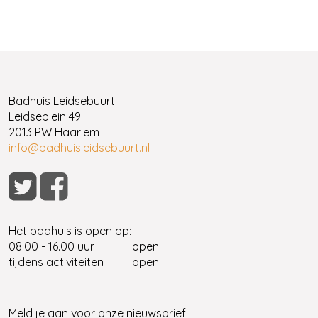
Badhuis Leidsebuurt
Leidseplein 49
2013 PW Haarlem
info@badhuisleidsebuurt.nl
Het badhuis is open op:
08.00 - 16.00 uur
open
tijdens activiteiten
open
Meld je aan voor onze nieuwsbrief